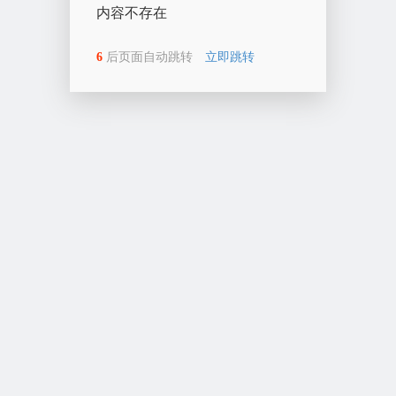
内容不存在
6
后页面自动跳转
立即跳转