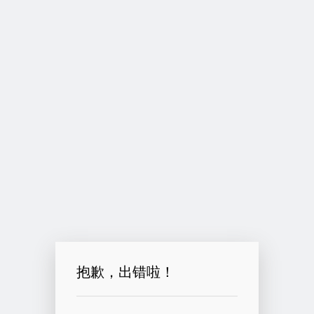
抱歉，出错啦！